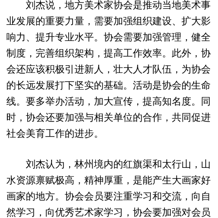
刘杰说，地方美术家协会是推动当地美术事
业发展的重要力量，需要加强组织建设、扩大影
响力、提升专业水平。协会需要加强管理，健全
制度，完善组织架构，提高工作效率。此外，协
会还应该积极引进新人，壮大人才队伍，为协会
的长远发展打下坚实的基础。活动是协会的生命
线。要多举办活动，加大宣传，提高知名度。同
时，协会还要加强与相关单位的合作，共同促进
社会美育工作的进步。
刘杰认为，林州境内的红旗渠和太行山，山
水资源禀赋极高，精神厚重，是能产生大画家好
画家的地方。协会会员要注重学习和交流，向自
然学习，向优秀艺术家学习，协会要加强对会员