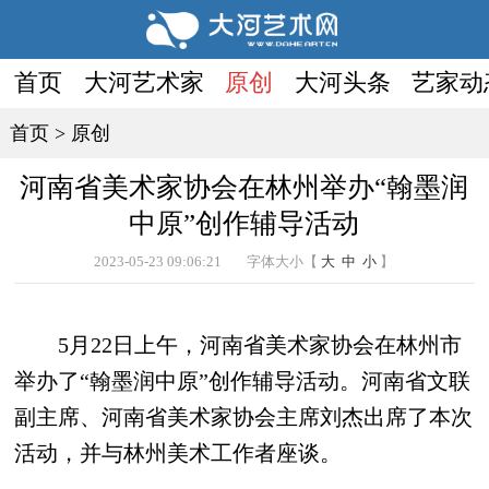
首页
大河艺术家
原创
大河头条
艺家动
首页
>
原创
河南省美术家协会在林州举办“翰墨润
中原”创作辅导活动
2023-05-23 09:06:21
字体大小【
大
中
小
】
5月22日上午，河南省美术家协会在林州市
举办了“翰墨润中原”创作辅导活动。河南省文联
副主席、河南省美术家协会主席刘杰出席了本次
活动，并与林州美术工作者座谈。