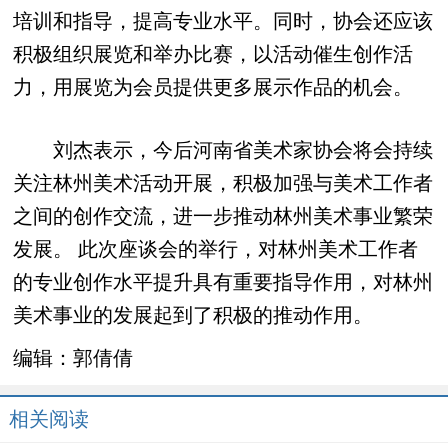
培训和指导，提高专业水平。同时，协会还应该
积极组织展览和举办比赛，以活动催生创作活
力，用展览为会员提供更多展示作品的机会。
刘杰表示，今后河南省美术家协会将会持续
关注林州美术活动开展，积极加强与美术工作者
之间的创作交流，进一步推动林州美术事业繁荣
发展。 此次座谈会的举行，对林州美术工作者
的专业创作水平提升具有重要指导作用，对林州
美术事业的发展起到了积极的推动作用。
编辑：
郭倩倩
相关阅读