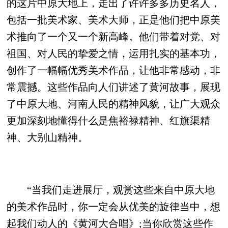
的这片中原大地上，走出了许许多多历史名人，
包括一批美术家、美术大师，正是他们把中原美
术推向了一个又一个新高峰。他们带着对党、对
祖国、对人民的挚爱之情，运用扎实的基本功，
创作了一幅幅优秀美术作品，让他非常感动，非
常震撼。这些作品向人们讲述了黄河故事，展现
了中原大地、河南人民的精神风貌，让广大观众
更加深刻地懂得什么是焦裕禄精神、红旗渠精
神、大别山精神。
“当我们走进展厅，观赏这些来自中原大地
的美术作品时，你一定会从优美的旋律当中，想
起我们动人的《黄河大合唱》;当你欣赏这些作