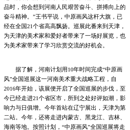
品时，你会想到河南人民艰苦奋斗、拼搏向上的
奋斗精神。”王书平说，中原画风这杆大旗，已
经在全国21个省高高飘扬。巡展此番来到天津，
为天津的美术家和爱好者带来了一场好展览，也
为美术家带来了学习欣赏交流的好机会。
据了解，河南计划用10年时间完成“中原画
风”全国巡展这一河南美术重大战略工程，自
2016年开始，该展便开启了全国巡展的步伐，至
今已经走进21个省区市，所到之处好评如潮，影
响力与日俱增。今年首站在辽宁展出，天津为第
二站。今年，还将走进内蒙古、黑龙江、吉林、
海南等地。按照计划，“中原画风”全国巡展将走