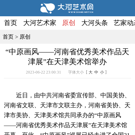
首页
大河艺术家
原创
大河头条
艺家动
首页
>
原创
“中原画风——河南省优秀美术作品天
津展”在天津美术馆举办
2023-06-22 23:00:31
字体大小【
大
中
小
】
近日，由中共河南省委宣传部、中国美协、
河南省文联、天津市文联主办，河南省美协、天
津市美协、天津美术馆共同承办的“中原画风
——河南省优秀美术作品天津展”在天津美术馆