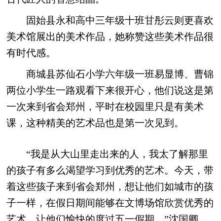
固始县永和高中三年级十班甘彤云则更喜欢
美术馆展出的美术作品，她称赞这些美术作品很
有时代感。
商城县苏仙石小学六年级一班易显博、曹锦
两位小学生一路观看下来很开心，他们说这是第
一次来到省会郑州，平时在校园里只是有美术
课，这种精美的艺术品也是第一次见到。
“我是从大山里走出来的人，我太了解那里
的孩子有多么渴望学习到优秀的艺术。今天，带
着这些孩子来到省会郑州，想让他们如城市的孩
子一样，在假日期间能够在文博场馆欣赏优秀的
艺术，让他们愉快的度过五一假期。”沈国卿