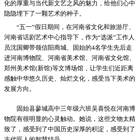
化的厚重与当代新文艺之风的魅力，给他们心中
隐隐埋下了一颗艺术的种子。
“五一”假日期间，在河南省文化和旅游厅、
河南省话剧艺术中心指导下，作为“选派”工作人
员沈国卿带领信阳商城、固始的4名学生先后走
进河南博物院、河南省美术馆、河南省文化馆、
郑州美术馆(新馆)等文博场馆，让学生们近距离
感触中华悠久历史、灿烂文化，感受当下美术的
发展方向。
固始县蓼城高中三年级六班吴喜悦在河南博
物院有很明显的心灵触动。她说，这些文物太精
致了，感受到了中国历史深厚的积淀，感受到了
古代匠人的智慧结晶。