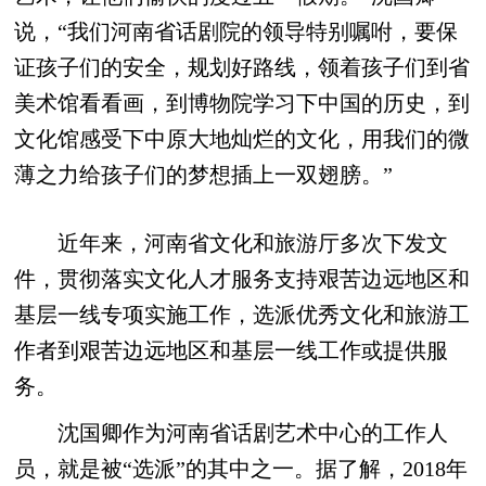
说，“我们河南省话剧院的领导特别嘱咐，要保
证孩子们的安全，规划好路线，领着孩子们到省
美术馆看看画，到博物院学习下中国的历史，到
文化馆感受下中原大地灿烂的文化，用我们的微
薄之力给孩子们的梦想插上一双翅膀。”
近年来，河南省文化和旅游厅多次下发文
件，贯彻落实文化人才服务支持艰苦边远地区和
基层一线专项实施工作，选派优秀文化和旅游工
作者到艰苦边远地区和基层一线工作或提供服
务。
沈国卿作为河南省话剧艺术中心的工作人
员，就是被“选派”的其中之一。据了解，2018年