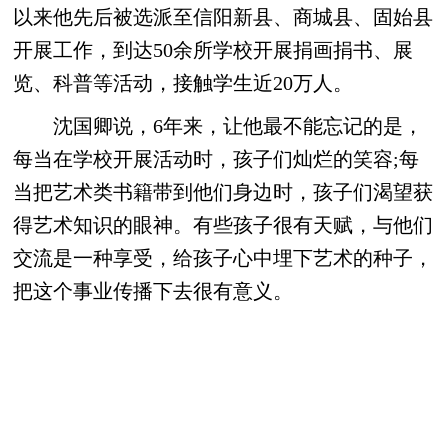
以来他先后被选派至信阳新县、商城县、固始县
开展工作，到达50余所学校开展捐画捐书、展
览、科普等活动，接触学生近20万人。
沈国卿说，6年来，让他最不能忘记的是，
每当在学校开展活动时，孩子们灿烂的笑容;每
当把艺术类书籍带到他们身边时，孩子们渴望获
得艺术知识的眼神。有些孩子很有天赋，与他们
交流是一种享受，给孩子心中埋下艺术的种子，
把这个事业传播下去很有意义。