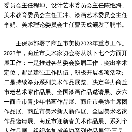
委员会主任程坤、设计艺术委员会主任陈继海、
美术教育委员会主任王冲、漆画艺术委员会主任
李娟、美术理论委员会主任曹天成颁发了聘书。
王保起部署了商丘市美协2023年重点工作。
2023年，商丘市美术家协会将从以下七个方面开
展工作：一是推进各艺委会换届工作，突出学术
定位，配足建强工作队伍，积极开展各项活动;
二是持续举办系列美术作品展览。决定举办商丘
市老艺术家作品展、全国漆画作品邀请展、庆六
一商丘市青少年书画作品展、商丘市美协主席团
作品展、商丘市美术新人新作展、全国美术名家
作品邀请展、商丘市迎新春美术作品展、系列个
人作品展，组织参加省美协系列作品展等;三是