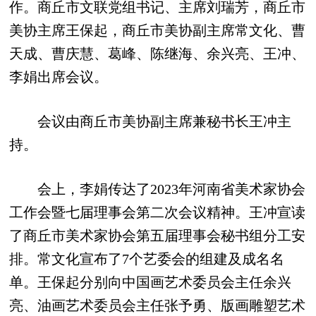
作。商丘市文联党组书记、主席刘瑞芳，商丘市
美协主席王保起，商丘市美协副主席常文化、曹
天成、曹庆慧、葛峰、陈继海、余兴亮、王冲、
李娟出席会议。
会议由商丘市美协副主席兼秘书长王冲主
持。
会上，李娟传达了2023年河南省美术家协会
工作会暨七届理事会第二次会议精神。王冲宣读
了商丘市美术家协会第五届理事会秘书组分工安
排。常文化宣布了7个艺委会的组建及成名名
单。王保起分别向中国画艺术委员会主任余兴
亮、油画艺术委员会主任张予勇、版画雕塑艺术