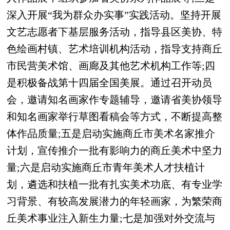
深入开展“我为群众办实事”实践活动。坚持开展
文艺志愿者下基层服务活动，指导县区美协、特
色绘画村镇、艺术培训机构活动，指导支持商丘
市民营美术馆、画廊及其他艺术机构工作等;四
是积极备战第十四届全国美展。通过召开动员
会，邀请知名画家作专题辅导，邀请省美协领导
和知名画家举行草图看稿会等方式，不断提高整
体作品质量;五是启动实施商丘市美术名家推介
计划，宣传推介一批有影响力的商丘美术中坚力
量;六是启动实施商丘市青年美术人才扶植计
划，遴选和扶植一批有扎实美术功底、有专业学
习背景、有较高发展潜力的年轻画家，为繁荣商
丘美术事业注入新生力量;七是加强对外交流与