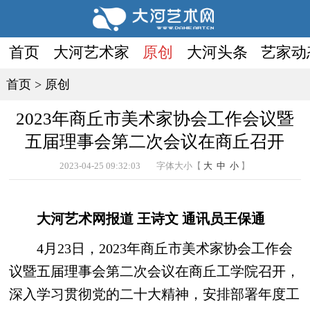
首页
大河艺术家
原创
大河头条
艺家动
首页
>
原创
2023年商丘市美术家协会工作会议暨
五届理事会第二次会议在商丘召开
2023-04-25 09:32:03
字体大小【
大
中
小
】
大河艺术网报道 王诗文 通讯员王保通
4月23日，2023年商丘市美术家协会工作会
议暨五届理事会第二次会议在商丘工学院召开，
深入学习贯彻党的二十大精神，安排部署年度工