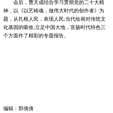
会后，曹天成结合学习贯彻党的二十大精
神，以《以艺铸魂，做伟大时代的创作者》为
题，从扎根人民，表现人民;当代绘画对传统文
化基因的吸收;立足中国大地，宣扬时代特色三
个方面作了精彩的专题报告。
编辑：
郭倩倩