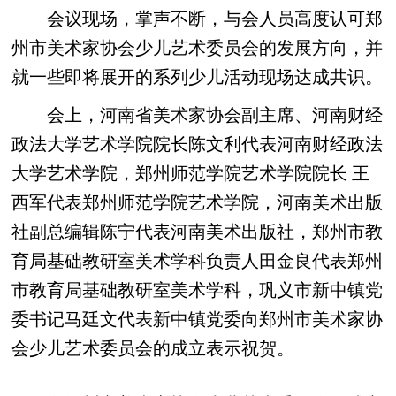
会议现场，掌声不断，与会人员高度认可郑
州市美术家协会少儿艺术委员会的发展方向，并
就一些即将展开的系列少儿活动现场达成共识。
会上，河南省美术家协会副主席、河南财经
政法大学艺术学院院长陈文利代表河南财经政法
大学艺术学院，郑州师范学院艺术学院院长 王
西军代表郑州师范学院艺术学院，河南美术出版
社副总编辑陈宁代表河南美术出版社，郑州市教
育局基础教研室美术学科负责人田金良代表郑州
市教育局基础教研室美术学科，巩义市新中镇党
委书记马廷文代表新中镇党委向郑州市美术家协
会少儿艺术委员会的成立表示祝贺。