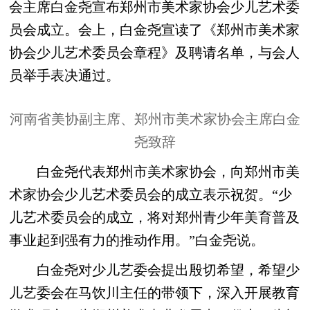
会主席白金尧宣布郑州市美术家协会少儿艺术委
员会成立。会上，白金尧宣读了《郑州市美术家
协会少儿艺术委员会章程》及聘请名单，与会人
员举手表决通过。
河南省美协副主席、郑州市美术家协会主席白金
尧致辞
白金尧代表郑州市美术家协会，向郑州市美
术家协会少儿艺术委员会的成立表示祝贺。“少
儿艺术委员会的成立，将对郑州青少年美育普及
事业起到强有力的推动作用。”白金尧说。
白金尧对少儿艺委会提出殷切希望，希望少
儿艺委会在马饮川主任的带领下，深入开展教育