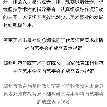
开工作会议，总结过去工作，规划以后任务。继
续坚持学术性的指导宗旨，认真组织好各项活动
的展开，以便切实有效地对少儿美术事业的发展
起到积极作用。
河南美术出版社副总编辑陈宁代表河南美术出版
社向艺委会的成立表示祝贺
郑州师范学院艺术学院院长王西军代表郑州师范
学院艺术学院向艺委会的成立表示祝贺
郑州市教育局基础教研室美术学科负责人田金良
代表郑州市教育局基础教研室美术学科向艺委会
的成立表示祝贺