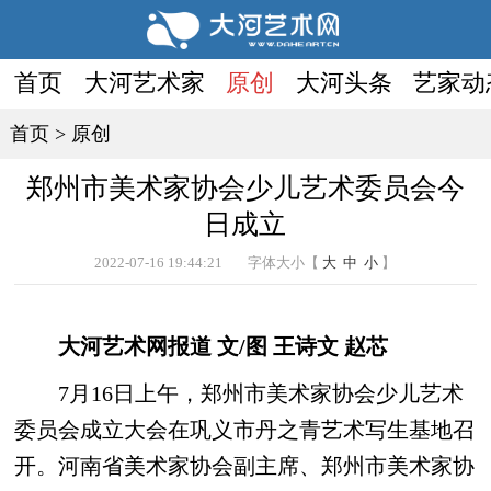
首页
大河艺术家
原创
大河头条
艺家动
首页
>
原创
郑州市美术家协会少儿艺术委员会今
日成立
2022-07-16 19:44:21
字体大小【
大
中
小
】
大河艺术网报道 文/图 王诗文 赵芯
7月16日上午，郑州市美术家协会少儿艺术
委员会成立大会在巩义市丹之青艺术写生基地召
开。河南省美术家协会副主席、郑州市美术家协