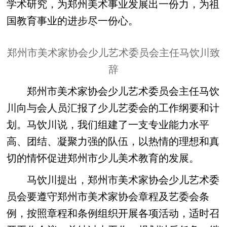
学术研究，为郑州美术事业发展出一份力，为祖
国教育事业的进步尽一份心。
郑州市美术家协会少儿艺术委员会主任马饮川致
辞
郑州市美术家协会少儿艺术委员会主任马饮
川向与会人员汇报了少儿艺委会的工作纲要和计
划。马饮川说，我们组建了一支专业能力水平
高、团结、凝聚力强的队伍，以热情的理想和真
切的情怀促进郑州市少儿美术教育的发展。
马饮川提出，郑州市美术家协会少儿艺术委
员会要遵守郑州市美术家协会章程及艺委会条
例，按照章程和条例组织开展各项活动，适时召