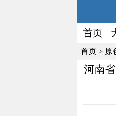
首页
首页
>
原
河南省