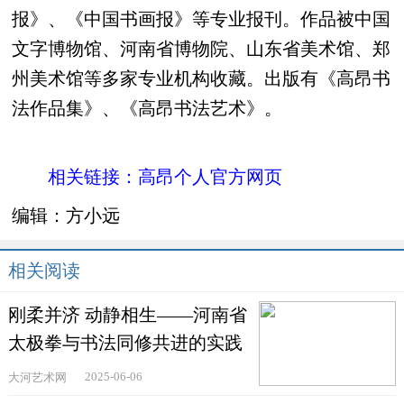
报》、《中国书画报》等专业报刊。作品被中国
文字博物馆、河南省博物院、山东省美术馆、郑
州美术馆等多家专业机构收藏。出版有《高昂书
法作品集》、《高昂书法艺术》。
相关链接：高昂个人官方网页
编辑：
方小远
相关阅读
刚柔并济 动静相生——河南省
太极拳与书法同修共进的实践
探索
2025-06-06
大河艺术网