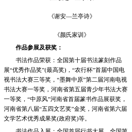
《谢安—兰亭诗》
《颜氏家训》
作品参展及获奖：
书法作品荣获：全国第十届书法篆刻作品
展“优秀作品奖”(最高奖)，“农行杯”首届中国电
视书法大赛三等奖，“墨舞中原”第二届河南电视
书法大赛一等奖，河南省第五届青少年书法大赛
一等奖，“中原风”河南省首届篆书作品展获奖，
河南省第八届“五四文艺奖”金奖，河南省第六届
文学艺术优秀成果奖(政府奖)等。
书法作品入展：全国首届行书大展，全国第